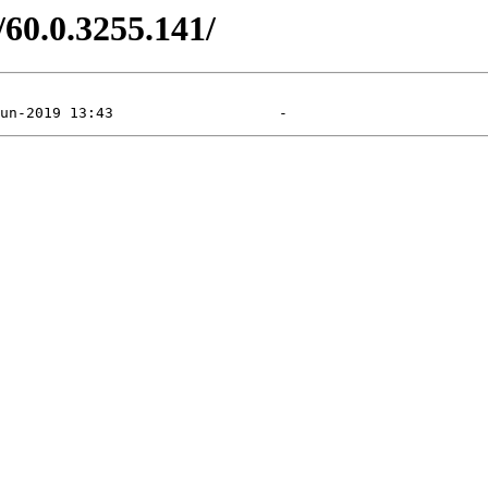
/60.0.3255.141/