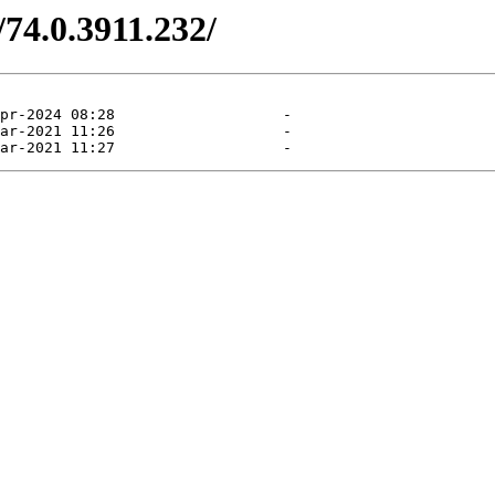
/74.0.3911.232/